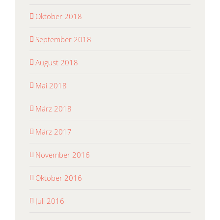
Oktober 2018
September 2018
August 2018
Mai 2018
März 2018
März 2017
November 2016
Oktober 2016
Juli 2016