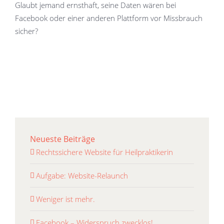
Glaubt jemand ernsthaft, seine Daten wären bei
Facebook oder einer anderen Plattform vor Missbrauch
sicher?
Neueste Beiträge
Rechtssichere Website für Heilpraktikerin
Aufgabe: Website-Relaunch
Weniger ist mehr.
Facebook – Widerspruch zwecklos!