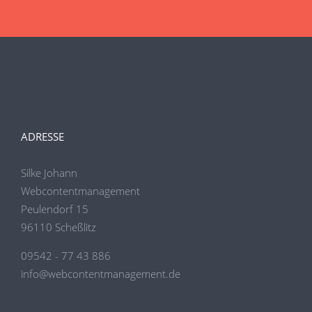
ADRESSE
Silke Johann
Webcontentmanagement
Peulendorf 15
96110 Scheßlitz
09542 - 77 43 886
info@webcontentmanagement.de