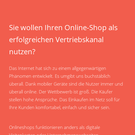
Sie wollen Ihren Online-Shop als
erfolgreichen Vertriebskanal
nutzen?
Das Internet hat sich zu einem allgegenwärtigen
Phänomen entwickelt. Es umgibt uns buchstäblich
überall. Dank mobiler Geräte sind die Nutzer immer und
überall online. Der Wettbewerb ist groß. Die Käufer
stellen hohe Ansprüche. Das Einkaufen im Netz soll für
Ihre Kunden komfortabel, einfach und sicher sein.
Onlineshops funktionieren anders als digitale