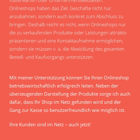
Visitenkarten oder Unternehmenswebseiten.
Onlineshops haben das Ziel, Geschäfte nicht nur
anzubahnen, sondern auch konkret zum Abschluss zu
bringen. Deshalb reicht es nicht, wenn Onlineshops nur
die zu verkaufenden Produkte oder Leistungen attraktiv
präsentieren und eine Kontaktaufnahme ermöglichen,
sondern sie müssen v. a. die Abwicklung des gesamten
Bestell- und Kaufvorgangs unterstützen.
Mit meiner Unterstützung können Sie Ihren Onlineshop
betriebswirtschaftlich erfolgreich leiten. Neben der
überzeugenden Darstellung der Produkte sorge ich auch
dafür, dass Ihr Shop im Netz gefunden wird und der
Gang zur Kasse so benutzerfreundlich wie möglich ist.
Ihre Kunden sind im Netz – auch jetzt!