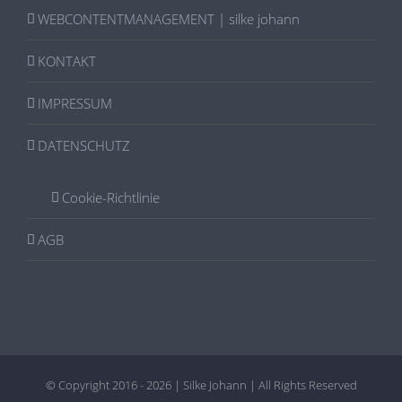
WEBCONTENTMANAGEMENT | silke johann
KONTAKT
IMPRESSUM
DATENSCHUTZ
Cookie-Richtlinie
AGB
© Copyright 2016 -
2026 | Silke Johann | All Rights Reserved