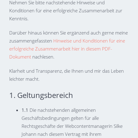
Nehmen Sie bitte nachstehende Hinweise und
Konditionen für eine erfolgreiche Zusammenarbeit zur
Kenntnis.
Darüber hinaus können Sie ergänzend auch gerne meine
zusammengefassten
Hinweise und Konditionen für eine
erfolgreiche Zusammenarbeit hier in diesem PDF-
Dokument
nachlesen.
Klarheit und Transparenz, die Ihnen und mir das Leben
leichter macht.
1. Geltungsbereich
1.1
Die nachstehenden allgemeinen
Geschäftsbedingungen gelten für alle
Rechtsgeschäfte der Webcontentmanagerin Silke
Johann nach diesem Vertrag mit ihrem