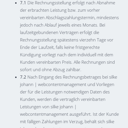
7.1
Die Rechnungsstellung erfolgt nach Abnahme
der erbrachten Leistung bzw. zum vorher
vereinbarten Abschlagszahlungstermin, mindestens
jedoch nach Ablauf jeweils eines Monats. Bei
laufzeitgebundenen Verträgen erfolgt die
Rechnungsstellung spätestens vierzehn Tage vor
Ende der Laufzeit, falls keine fristgerechte
Kündigung vorliegt nach dem individuell mit dem
Kunden vereinbarten Preis. Alle Rechnungen sind
sofort und ohne Abzug zahlbar.
7.2
Nach Eingang des Rechnungsbetrages bei silke
johann | webcontentmanagement und Vorliegen
der für die Leistungen notwendigen Daten des
Kunden, werden die vertraglich vereinbarten
Leistungen von silke johann |
webcontentmanagement ausgeführt. Ist der Kunde
mit fälligen Zahlungen im Verzug, behält sich silke