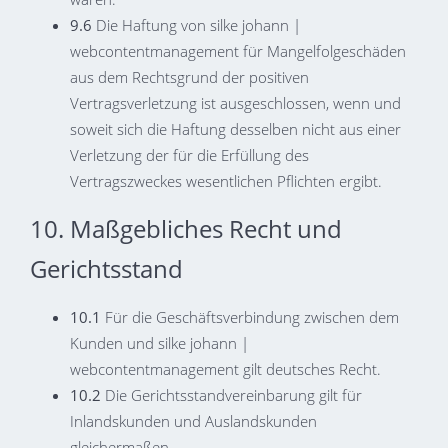
9.6
Die Haftung von silke johann |
webcontentmanagement für Mangelfolgeschäden
aus dem Rechtsgrund der positiven
Vertragsverletzung ist ausgeschlossen, wenn und
soweit sich die Haftung desselben nicht aus einer
Verletzung der für die Erfüllung des
Vertragszweckes wesentlichen Pflichten ergibt.
10. Maßgebliches Recht und
Gerichtsstand
10.1
Für die Geschäftsverbindung zwischen dem
Kunden und silke johann |
webcontentmanagement gilt deutsches Recht.
10.2
Die Gerichtsstandvereinbarung gilt für
Inlandskunden und Auslandskunden
gleichermaßen.