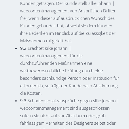
Kunden getragen. Der Kunde stellt silke johann |
webcontentmanagement von Ansprüchen Dritter
frei, wenn dieser auf ausdrücklichen Wunsch des
Kunden gehandelt hat, obwohl sie dem Kunden
ihre Bedenken im Hinblick auf die Zulässigkeit der
Maßnahmen mitgeteilt hat.
9.2
Erachtet silke johann |
webcontentmanagement für die
durchzuführenden Maßnahmen eine
wettbewerbsrechtliche Prüfung durch eine
besonders sachkundige Person oder Institution für
erforderlich, so trägt der Kunde nach Abstimmung
die Kosten.
9.3
Schadensersatzansprüche gegen silke johann |
webcontentmanagement sind ausgeschlossen,
sofern sie nicht auf vorsätzlichem oder grob
fahrlässigem Verhalten des Designers selbst oder