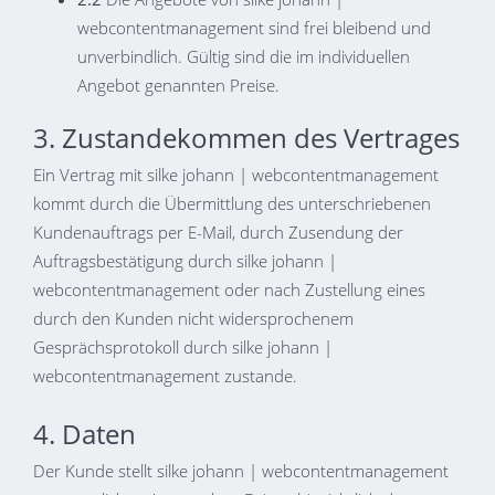
webcontentmanagement sind frei bleibend und
unverbindlich. Gültig sind die im individuellen
Angebot genannten Preise.
3. Zustandekommen des Vertrages
Ein Vertrag mit silke johann | webcontentmanagement
kommt durch die Übermittlung des unterschriebenen
Kundenauftrags per E-Mail, durch Zusendung der
Auftragsbestätigung durch silke johann |
webcontentmanagement oder nach Zustellung eines
durch den Kunden nicht widersprochenem
Gesprächsprotokoll durch silke johann |
webcontentmanagement zustande.
4. Daten
Der Kunde stellt silke johann | webcontentmanagement