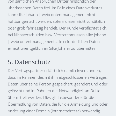
von sämtlichen Ansprüchen Dritter hinsichtlich der
überlassenen Daten frei. Im Falle eines Datenverlustes
kann silke johann | webcontentmanagement nicht
haftbar gemacht werden, sofern dieser nicht vorsätzlich
oder grob fahrlässig handelt. Der Kunde verpflichtet sich,
bei Nichtverschulden bzw. Vertretenmüssen silke johann
| webcontentmanagement, alle erforderlichen Daten
erneut unentgeltlich an Silke Johann zu übermitteln.
5. Datenschutz
Der Vertragspartner erklärt sich damit einverstanden,
dass im Rahmen des mit ihm abgeschlossenen Vertrages,
Daten über seine Person gespeichert, geändert und oder
gelöscht und im Rahmen der Notwendigkeit an Dritte
übermittelt werden. Dies gilt insbesondere für die
Übermittlung von Daten, die für die Anmeldung und oder
Änderung einer Domain (Internetadresse) notwendig