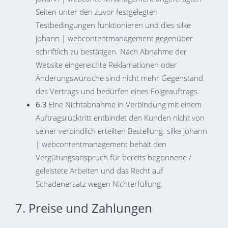
Seiten unter den zuvor festgelegten
Testbedingungen funktionieren und dies silke
johann | webcontentmanagement gegenüber
schriftlich zu bestätigen. Nach Abnahme der
Website eingereichte Reklamationen oder
Änderungswünsche sind nicht mehr Gegenstand
des Vertrags und bedürfen eines Folgeauftrags.
6.3
Eine Nichtabnahme in Verbindung mit einem
Auftragsrücktritt entbindet den Kunden nicht von
seiner verbindlich erteilten Bestellung. silke johann
| webcontentmanagement behält den
Vergütungsanspruch für bereits begonnene /
geleistete Arbeiten und das Recht auf
Schadenersatz wegen Nichterfüllung.
7. Preise und Zahlungen