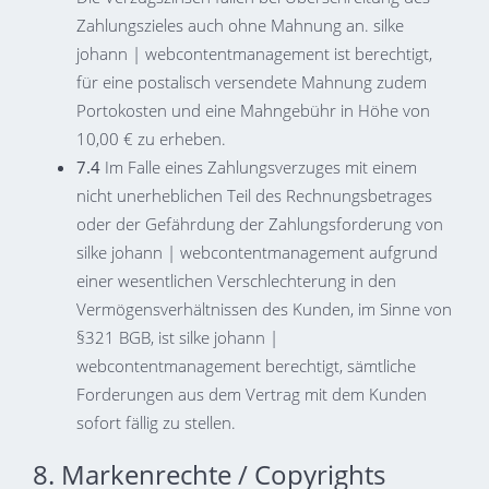
Zahlungszieles auch ohne Mahnung an. silke
johann | webcontentmanagement ist berechtigt,
für eine postalisch versendete Mahnung zudem
Portokosten und eine Mahngebühr in Höhe von
10,00 € zu erheben.
7.4
Im Falle eines Zahlungsverzuges mit einem
nicht unerheblichen Teil des Rechnungsbetrages
oder der Gefährdung der Zahlungsforderung von
silke johann | webcontentmanagement aufgrund
einer wesentlichen Verschlechterung in den
Vermögensverhältnissen des Kunden, im Sinne von
§321 BGB, ist silke johann |
webcontentmanagement berechtigt, sämtliche
Forderungen aus dem Vertrag mit dem Kunden
sofort fällig zu stellen.
8. Markenrechte / Copyrights