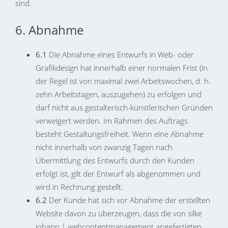
sind.
6. Abnahme
6.1
Die Abnahme eines Entwurfs in Web- oder
Grafikdesign hat innerhalb einer normalen Frist (in
der Regel ist von maximal zwei Arbeitswochen, d. h.
zehn Arbeitstagen, auszugehen) zu erfolgen und
darf nicht aus gestalterisch-künstlerischen Gründen
verweigert werden. Im Rahmen des Auftrags
besteht Gestaltungsfreiheit. Wenn eine Abnahme
nicht innerhalb von zwanzig Tagen nach
Übermittlung des Entwurfs durch den Kunden
erfolgt ist, gilt der Entwurf als abgenommen und
wird in Rechnung gestellt.
6.2
Der Kunde hat sich vor Abnahme der erstellten
Website davon zu überzeugen, dass die von silke
johann | webcontentmanagement angefertigten