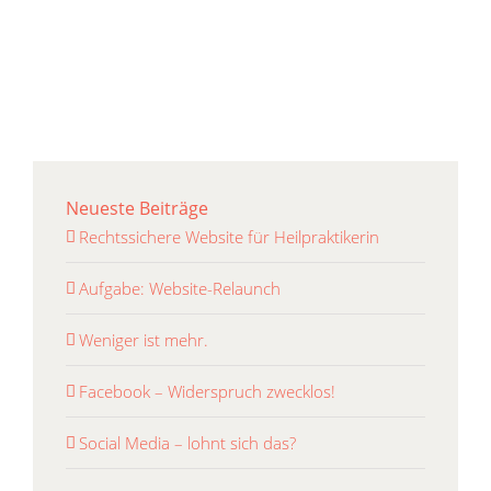
Neueste Beiträge
Rechtssichere Website für Heilpraktikerin
Aufgabe: Website-Relaunch
Weniger ist mehr.
Facebook – Widerspruch zwecklos!
Social Media – lohnt sich das?