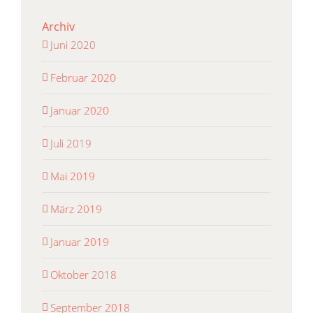
Archiv
Juni 2020
Februar 2020
Januar 2020
Juli 2019
Mai 2019
März 2019
Januar 2019
Oktober 2018
September 2018