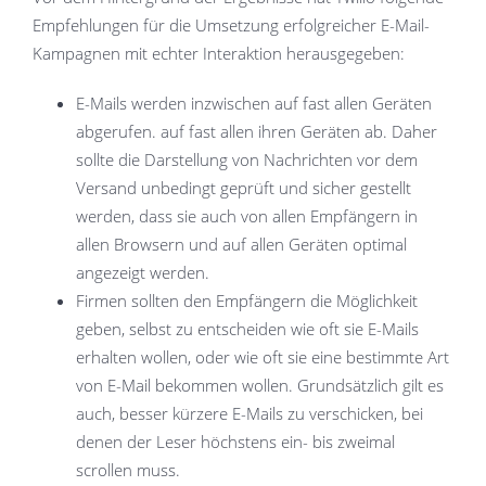
Empfehlungen für die Umsetzung erfolgreicher E-Mail-
Kampagnen mit echter Interaktion herausgegeben:
E-Mails werden inzwischen auf fast allen Geräten
abgerufen. auf fast allen ihren Geräten ab. Daher
sollte die Darstellung von Nachrichten vor dem
Versand unbedingt geprüft und sicher gestellt
werden, dass sie auch von allen Empfängern in
allen Browsern und auf allen Geräten optimal
angezeigt werden.
Firmen sollten den Empfängern die Möglichkeit
geben, selbst zu entscheiden wie oft sie E-Mails
erhalten wollen, oder wie oft sie eine bestimmte Art
von E-Mail bekommen wollen. Grundsätzlich gilt es
auch, besser kürzere E-Mails zu verschicken, bei
denen der Leser höchstens ein- bis zweimal
scrollen muss.