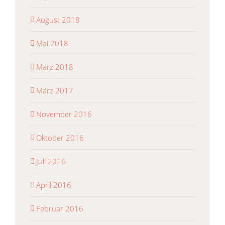
August 2018
Mai 2018
März 2018
März 2017
November 2016
Oktober 2016
Juli 2016
April 2016
Februar 2016