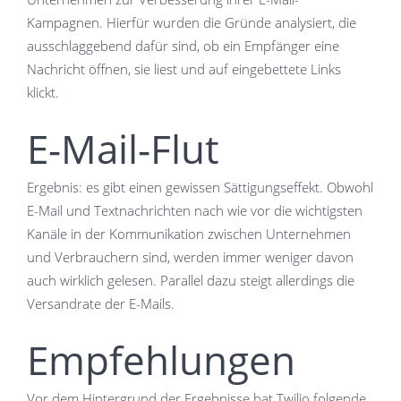
Kampagnen. Hierfür wurden die Gründe analysiert, die
ausschlaggebend dafür sind, ob ein Empfänger eine
Nachricht öffnen, sie liest und auf eingebettete Links
klickt.
E-Mail-Flut
Ergebnis: es gibt einen gewissen Sättigungseffekt. Obwohl
E-Mail und Textnachrichten nach wie vor die wichtigsten
Kanäle in der Kommunikation zwischen Unternehmen
und Verbrauchern sind, werden immer weniger davon
auch wirklich gelesen. Parallel dazu steigt allerdings die
Versandrate der E-Mails.
Empfehlungen
Vor dem Hintergrund der Ergebnisse hat Twilio folgende