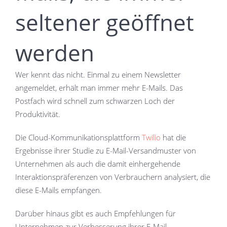
seltener geöffnet
werden
Wer kennt das nicht. Einmal zu einem Newsletter
angemeldet, erhält man immer mehr E-Mails. Das
Postfach wird schnell zum schwarzen Loch der
Produktivität.
Die Cloud-Kommunikationsplattform
Twilio
hat die
Ergebnisse ihrer Studie zu E-Mail-Versandmuster von
Unternehmen als auch die damit einhergehende
Interaktionspräferenzen von Verbrauchern analysiert, die
diese E-Mails empfangen.
Darüber hinaus gibt es auch Empfehlungen für
Unternehmen zur Verbesserung ihrer E-Mail-