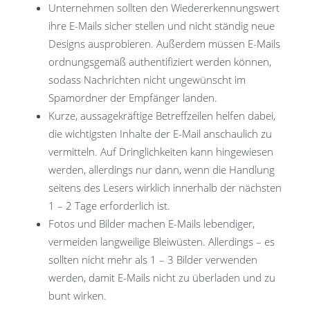
Unternehmen sollten den Wiedererkennungswert
ihre E-Mails sicher stellen und nicht ständig neue
Designs ausprobieren. Außerdem müssen E-Mails
ordnungsgemäß authentifiziert werden können,
sodass Nachrichten nicht ungewünscht im
Spamordner der Empfänger landen.
Kurze, aussagekräftige Betreffzeilen helfen dabei,
die wichtigsten Inhalte der E-Mail anschaulich zu
vermitteln. Auf Dringlichkeiten kann hingewiesen
werden, allerdings nur dann, wenn die Handlung
seitens des Lesers wirklich innerhalb der nächsten
1 – 2 Tage erforderlich ist.
Fotos und Bilder machen E-Mails lebendiger,
vermeiden langweilige Bleiwüsten. Allerdings – es
sollten nicht mehr als 1 – 3 Bilder verwenden
werden, damit E-Mails nicht zu überladen und zu
bunt wirken.