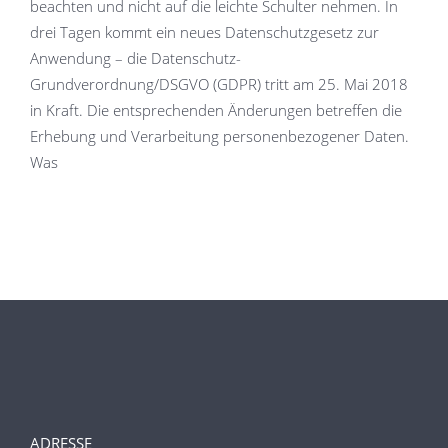
beachten und nicht auf die leichte Schulter nehmen. In
drei Tagen kommt ein neues Datenschutzgesetz zur
Anwendung – die Datenschutz-
Grundverordnung/DSGVO (GDPR) tritt am 25. Mai 2018
in Kraft. Die entsprechenden Änderungen betreffen die
Erhebung und Verarbeitung personenbezogener Daten.
Was
ADRESSE