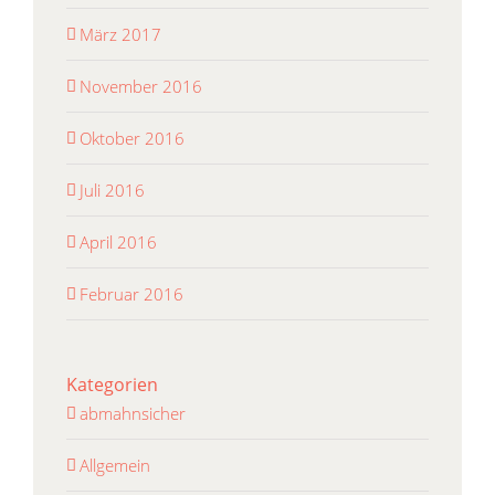
März 2017
November 2016
Oktober 2016
Juli 2016
April 2016
Februar 2016
Kategorien
abmahnsicher
Allgemein