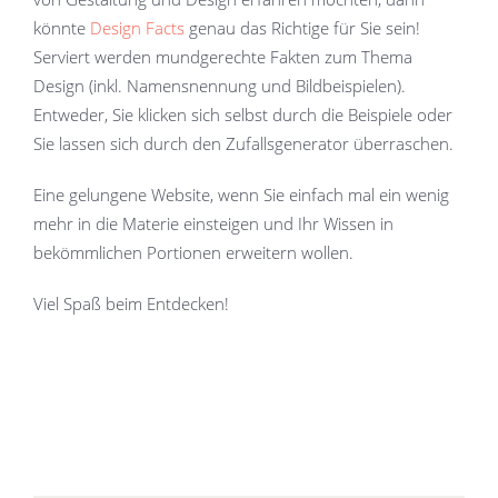
könnte
Design Facts
genau das Richtige für Sie sein!
Serviert werden mundgerechte Fakten zum Thema
Design (inkl. Namensnennung und Bildbeispielen).
Entweder, Sie klicken sich selbst durch die Beispiele oder
Sie lassen sich durch den Zufallsgenerator überraschen.
Eine gelungene Website, wenn Sie einfach mal ein wenig
mehr in die Materie einsteigen und Ihr Wissen in
bekömmlichen Portionen erweitern wollen.
Viel Spaß beim Entdecken!