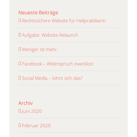
Neueste Beiträge
Rechtssichere Website für Heilpraktikerin
Aufgabe: Website-Relaunch
Weniger ist mehr.
Facebook – Widerspruch zwecklos!
Social Media – lohnt sich das?
Archiv
Juni 2020
Februar 2020