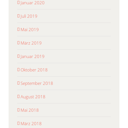
Januar 2020
Juli 2019
Mai 2019
März 2019
Januar 2019
Oktober 2018
September 2018
August 2018
Mai 2018
März 2018