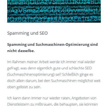
Spamming und SEO
Spamming und Suchmaschinen-Optimierung sind
nicht dasselbe.
Im Rahmen meiner Arbeit werde ich immer mal wieder
gefragt, was denn eigentlich gute und schlechte SEO
(Suchmaschinenoptimierung) sei? Schließlich ginge es
doch allein darum, bei den Suchmaschinen möglichst weit
oben gelistet zu sein.
Ich kann dann immer nur wieder raten, Angeboten von
Dienstleistern zu mißtrauen, die behaupten, sie könnten