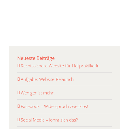
Neueste Beiträge
Rechtssichere Website für Heilpraktikerin
Aufgabe: Website-Relaunch
Weniger ist mehr.
Facebook – Widerspruch zwecklos!
Social Media – lohnt sich das?