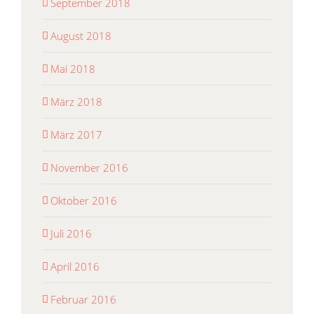
September 2018
August 2018
Mai 2018
März 2018
März 2017
November 2016
Oktober 2016
Juli 2016
April 2016
Februar 2016