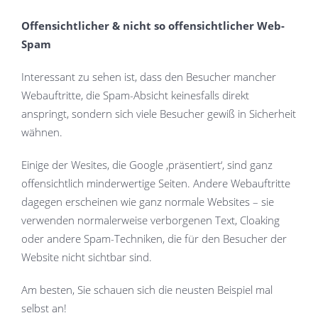
Offensichtlicher & nicht so offensichtlicher Web-
Spam
Interessant zu sehen ist, dass den Besucher mancher
Webauftritte, die Spam-Absicht keinesfalls direkt
anspringt, sondern sich viele Besucher gewiß in Sicherheit
wähnen.
Einige der Wesites, die Google ‚präsentiert‘, sind ganz
offensichtlich minderwertige Seiten. Andere Webauftritte
dagegen erscheinen wie ganz normale Websites – sie
verwenden normalerweise verborgenen Text, Cloaking
oder andere Spam-Techniken, die für den Besucher der
Website nicht sichtbar sind.
Am besten, Sie schauen sich die neusten Beispiel mal
selbst an!