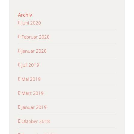
Archiv
Juni 2020
Februar 2020
Januar 2020
Juli 2019
Mai 2019
März 2019
Januar 2019
Oktober 2018