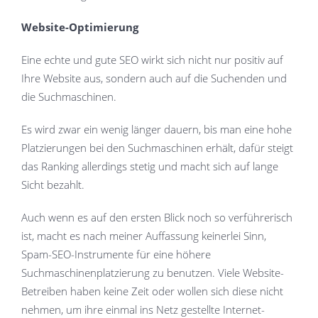
Website-Optimierung
Eine echte und gute SEO wirkt sich nicht nur positiv auf
Ihre Website aus, sondern auch auf die Suchenden und
die Suchmaschinen.
Es wird zwar ein wenig länger dauern, bis man eine hohe
Platzierungen bei den Suchmaschinen erhält, dafür steigt
das Ranking allerdings stetig und macht sich auf lange
Sicht bezahlt.
Auch wenn es auf den ersten Blick noch so verführerisch
ist, macht es nach meiner Auffassung keinerlei Sinn,
Spam-SEO-Instrumente für eine höhere
Suchmaschinenplatzierung zu benutzen. Viele Website-
Betreiben haben keine Zeit oder wollen sich diese nicht
nehmen, um ihre einmal ins Netz gestellte Internet-